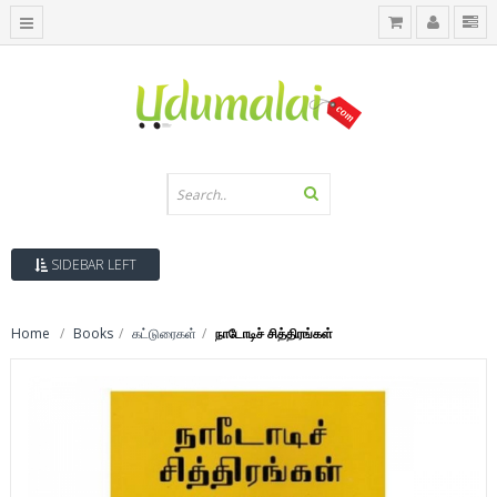
SIDEBAR LEFT
Home
Books
கட்டுரைகள்
நாடோடிச் சித்திரங்கள்