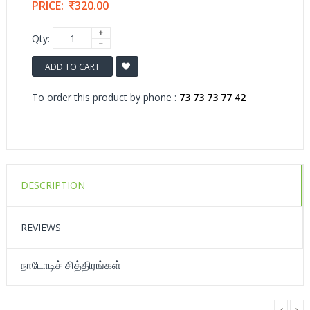
PRICE:
320.00
Qty:
ADD TO CART
To order this product by phone :
73 73 73 77 42
DESCRIPTION
REVIEWS
நாடோடிச் சித்திரங்கள்