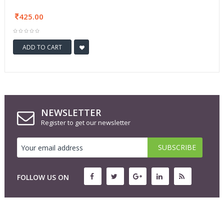
425.00
ADD TO CART
NEWSLETTER
Register to get our newsletter
FOLLOW US ON