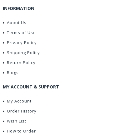
INFORMATION
About Us
Terms of Use
Privacy Policy
Shipping Policy
Return Policy
Blogs
MY ACCOUNT & SUPPORT
My Account
Order History
Wish List
How to Order