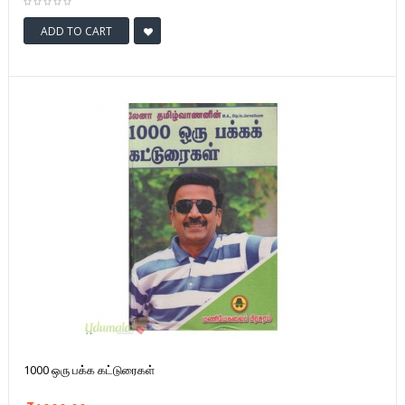
ADD TO CART
1000 ஒரு பக்க கட்டுரைகள்