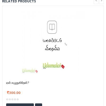
RELATED PRODUCTS
ஏன் எழுதுகிறேன்?
300.00