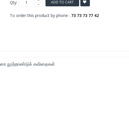
Qty:
ADD TO CART
To order this product by phone :
73 73 73 77 42
அரை நூற்றாண்டுக் கவிதைகள்