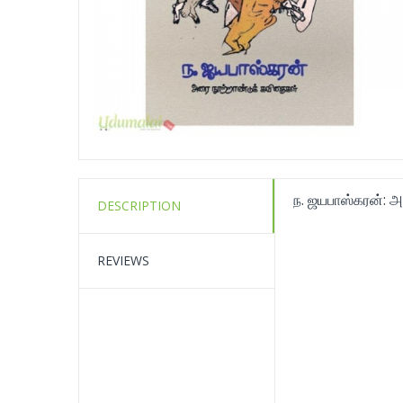
ந. ஜயபாஸ்கரன்: 
DESCRIPTION
REVIEWS