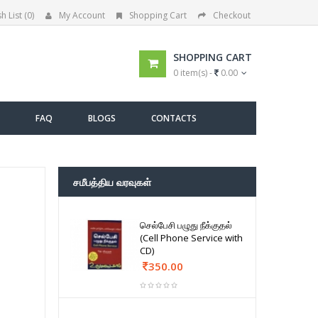
h List (0)
My Account
Shopping Cart
Checkout
SHOPPING CART
0 item(s) -
0.00
FAQ
BLOGS
CONTACTS
சமீபத்திய வரவுகள்
செல்பேசி பழுது நீக்குதல்
(Cell Phone Service with
CD)
350.00