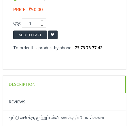
PRICE:
50.00
Qty:
ADD TO CART
To order this product by phone :
73 73 73 77 42
DESCRIPTION
REVIEWS
மூட்டு வலிக்கு முற்றுப்புள்ளி வைக்கும் யோகக்கலை