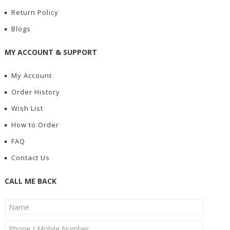
Return Policy
Blogs
MY ACCOUNT & SUPPORT
My Account
Order History
Wish List
How to Order
FAQ
Contact Us
CALL ME BACK