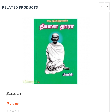
RELATED PRODUCTS
தியான தாரா
25.00