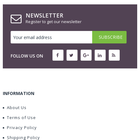
NEWSLETTER
Register to get our newsletter
FOLLOW US ON
INFORMATION
About Us
Terms of Use
Privacy Policy
Shipping Policy