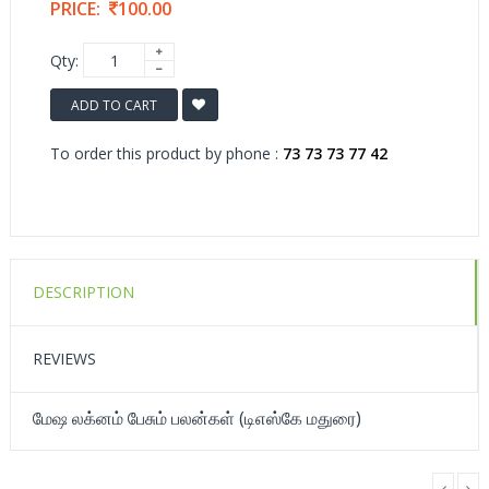
PRICE:
100.00
Qty:
ADD TO CART
To order this product by phone :
73 73 73 77 42
DESCRIPTION
REVIEWS
மேஷ லக்னம் பேசும் பலன்கள் (டிஎஸ்கே மதுரை)