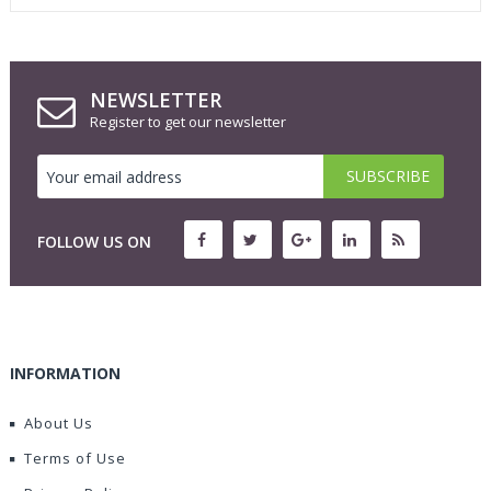
NEWSLETTER
Register to get our newsletter
FOLLOW US ON
INFORMATION
About Us
Terms of Use