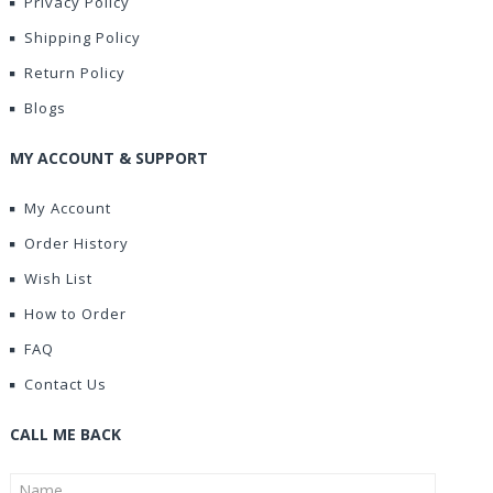
Privacy Policy
Shipping Policy
Return Policy
Blogs
MY ACCOUNT & SUPPORT
My Account
Order History
Wish List
How to Order
FAQ
Contact Us
CALL ME BACK