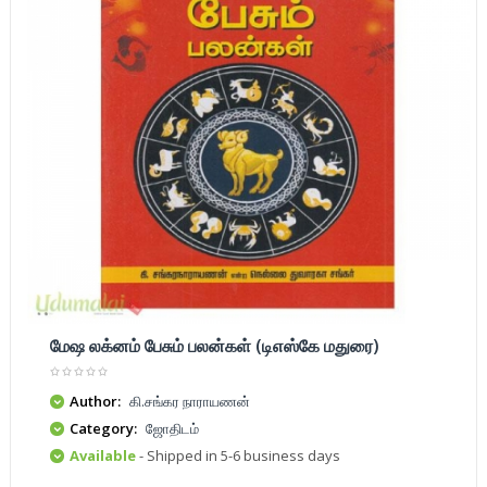
மேஷ லக்னம் பேசும் பலன்கள் (டிஎஸ்கே மதுரை)
Author:
கி.சங்கர நாராயணன்
Category:
ஜோதிடம்
Available
- Shipped in 5-6 business days