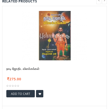
RELATED PRODUCTS
நாடி ஜோதிட விளக்கங்கள்
275.00
ADD TO CART