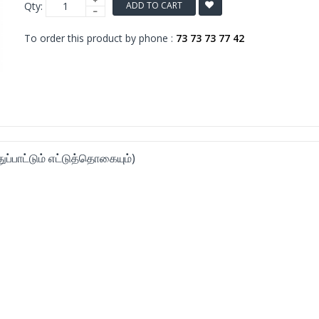
Qty:
ADD TO CART
To order this product by phone :
73 73 73 77 42
ுப்பாட்டும் எட்டுத்தொகையும்)