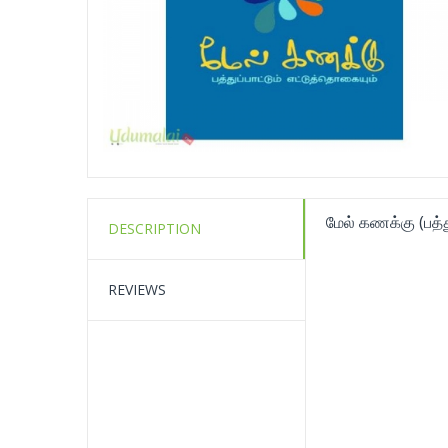
மேல் கணக்கு (பத்த
DESCRIPTION
REVIEWS