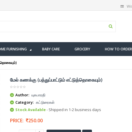
Wis
ME FURNISHING
BABY CARE
GROCERY
HOW TO ORDER
ுத்தொகையும்)
மேல் கணக்கு (பத்துப்பாட்டும் எட்டுத்தொகையும்)
Author:
யுகபாரதி
Category:
கட்டுரைகள்
Stock Available
- Shipped in 1-2 business days
PRICE:
250.00