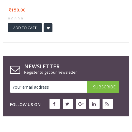
150.00
ADD TO CART
NEWSLETTER
Register to get our newsletter
FOLLOW US ON