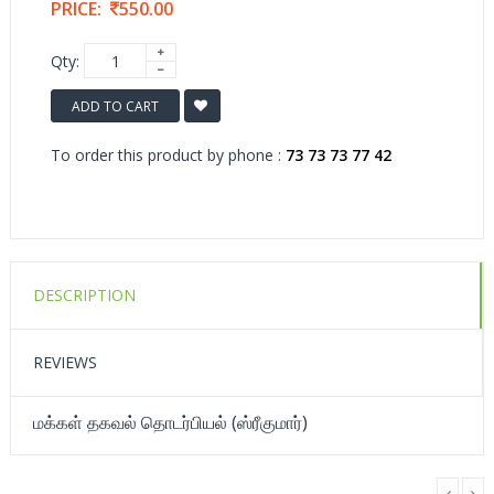
PRICE:
550.00
Qty:
ADD TO CART
To order this product by phone :
73 73 73 77 42
DESCRIPTION
REVIEWS
மக்கள் தகவல் தொடர்பியல் (ஸ்ரீகுமார்)