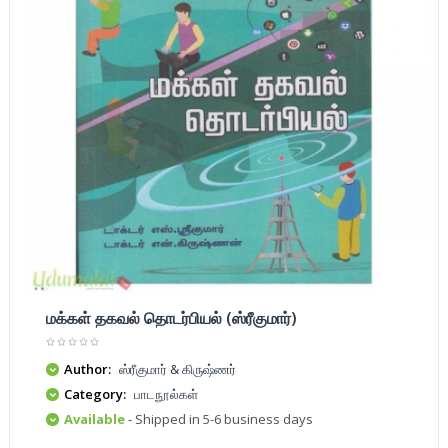
மக்கள் தகவல் தொடர்பியல் (ஸ்ரீகுமார்)
Author:
ஸ்ரீகுமார் & கிருஷ்ணர்
Category:
பாடநூல்கள்
Available
- Shipped in 5-6 business days