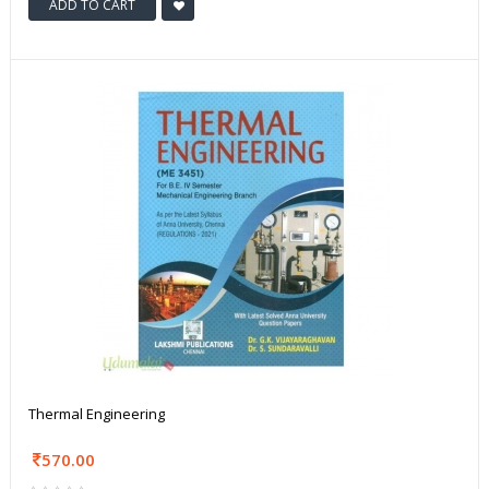
ADD TO CART
Thermal Engineering
570.00