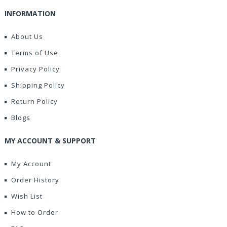
INFORMATION
About Us
Terms of Use
Privacy Policy
Shipping Policy
Return Policy
Blogs
MY ACCOUNT & SUPPORT
My Account
Order History
Wish List
How to Order