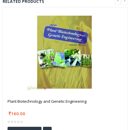
RELATED PRODUCTS
Plant Biotechnology and Genetic Engineering
160.00