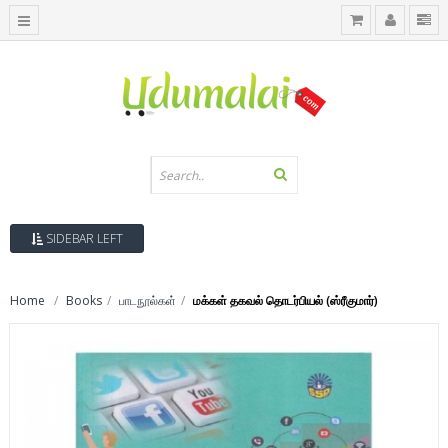
SIDEBAR LEFT
Home
Books
பாடநூல்கள்
மக்கள் தகவல் தொடர்பியல் (ஸ்ரீகுமார்)