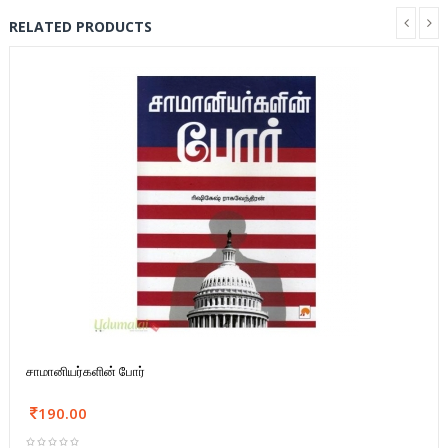
RELATED PRODUCTS
சாமானியர்களின் போர்
190.00