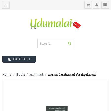
SIDEBAR LEFT
Home
Books
கட்டுரைகள்
மதுரைக் கோயில்களும் திருவிழாக்களும்