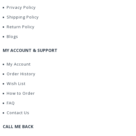
Privacy Policy
Shipping Policy
Return Policy
Blogs
MY ACCOUNT & SUPPORT
My Account
Order History
Wish List
How to Order
FAQ
Contact Us
CALL ME BACK