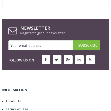
NEWSLETTER
Register to get our newsletter
FOLLOW US ON
INFORMATION
About Us
Terms of Use