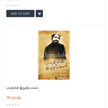
ADD TO CART
பாரதியின் இறுதிக் காலம்
110.00