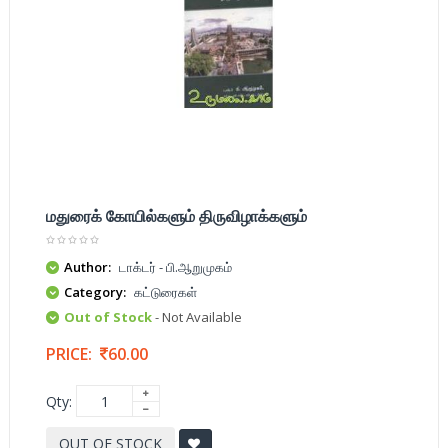
மதுரைக் கோயில்களும் திருவிழாக்களும்
Author:
டாக்டர் - பி.ஆறுமுகம்
Category:
கட்டுரைகள்
Out of Stock
- Not Available
PRICE:
60.00
Qty:
OUT OF STOCK