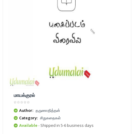
மாயக்குரல்
Author:
தருணாதித்தன்
Category:
சிறுகதைகள்
Available
- Shipped in 5-6 business days