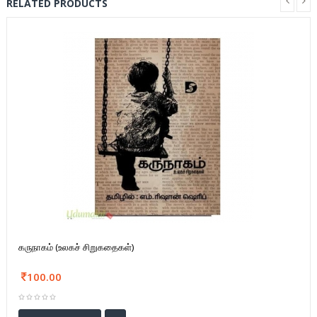
RELATED PRODUCTS
கருநாகம் (உலகச் சிறுகதைகள்)
100.00