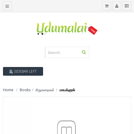
SIDEBAR LEFT
Home
Books
சிறுகதைகள்
மாயக்குரல்