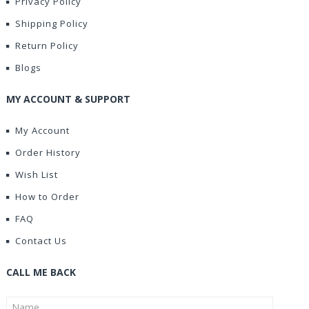
Privacy Policy
Shipping Policy
Return Policy
Blogs
MY ACCOUNT & SUPPORT
My Account
Order History
Wish List
How to Order
FAQ
Contact Us
CALL ME BACK