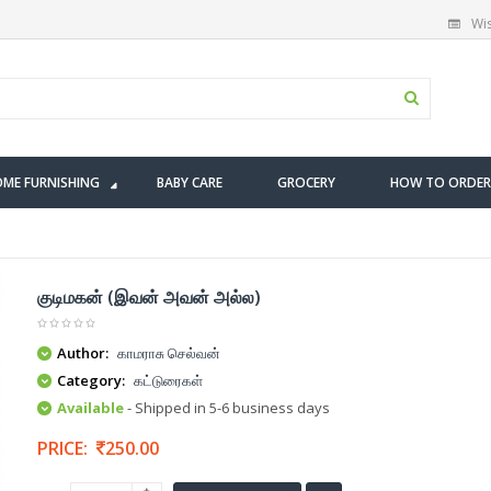
Wis
ME FURNISHING
BABY CARE
GROCERY
HOW TO ORDER
குடிமகன் (இவன் அவன் அல்ல)
Author:
காமராசு செல்வன்
Category:
கட்டுரைகள்
Available
- Shipped in 5-6 business days
PRICE:
250.00