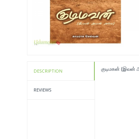
குடிமகன் (இவன் 
DESCRIPTION
REVIEWS