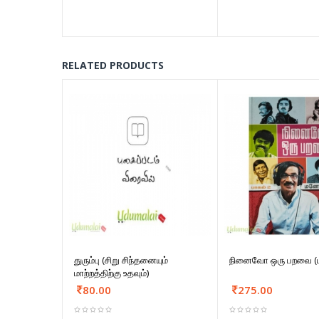
RELATED PRODUCTS
துரும்பு (சிறு சிந்தனையும்
நினைவோ ஒரு பறவை (பா
மாற்றத்திற்கு உதவும்)
80.00
275.00