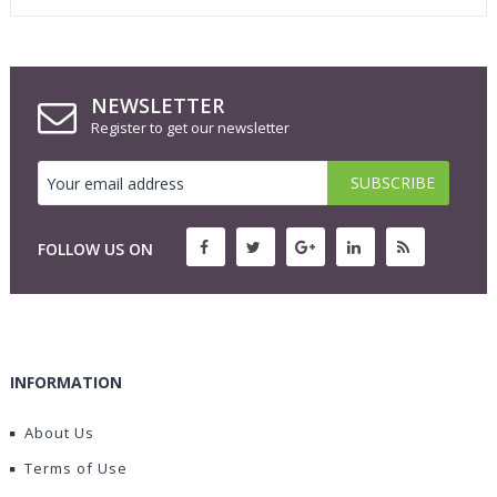
NEWSLETTER
Register to get our newsletter
FOLLOW US ON
INFORMATION
About Us
Terms of Use