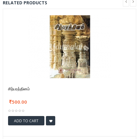
RELATED PRODUCTS
சிற்பரத்தினம்
500.00
ADD TO CART