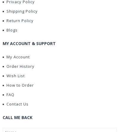
Privacy Policy
Shipping Policy
Return Policy
Blogs
MY ACCOUNT & SUPPORT
My Account
Order History
Wish List
How to Order
FAQ
Contact Us
CALL ME BACK