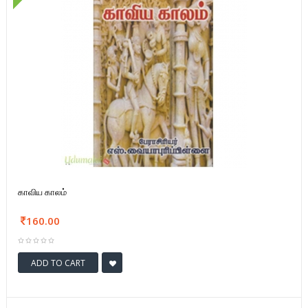
காவிய காலம்
160.00
ADD TO CART