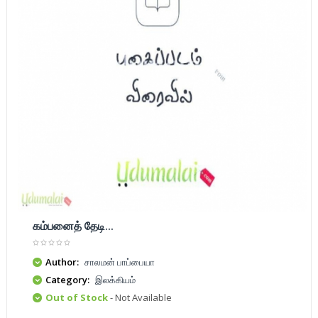
கம்பனைத் தேடி...
Author:
சாலமன் பாப்பையா
Category:
இலக்கியம்
Out of Stock
- Not Available