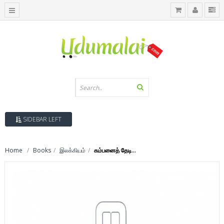
SIDEBAR LEFT
Home
Books
இலக்கியம்
கம்பனைத் தேடி...