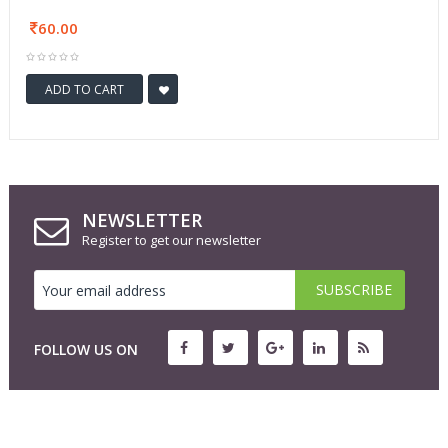
60.00
ADD TO CART
NEWSLETTER
Register to get our newsletter
FOLLOW US ON