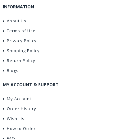
INFORMATION
About Us
Terms of Use
Privacy Policy
Shipping Policy
Return Policy
Blogs
MY ACCOUNT & SUPPORT
My Account
Order History
Wish List
How to Order
FAQ