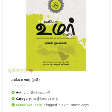
கலீஃபா உமர் (ரலி)
Author:
ஷிப்லி நுஃமானி
Category:
வாழ்க்கை வரலாறு
Stock Available
- Shipped in 1-2 business days