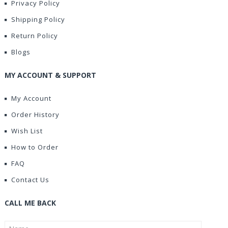
Privacy Policy
Shipping Policy
Return Policy
Blogs
MY ACCOUNT & SUPPORT
My Account
Order History
Wish List
How to Order
FAQ
Contact Us
CALL ME BACK