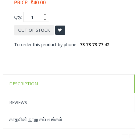
PRICE:
40.00
Qty:
OUT OF STOCK
To order this product by phone :
73 73 73 77 42
DESCRIPTION
REVIEWS
காதலின் நூறு சம்பவங்கள்