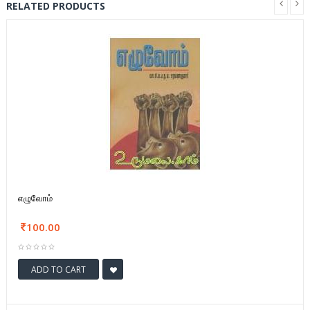
RELATED PRODUCTS
எழுவோம்
100.00
ADD TO CART