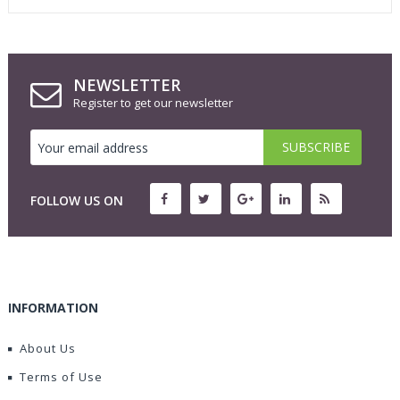
NEWSLETTER
Register to get our newsletter
FOLLOW US ON
INFORMATION
About Us
Terms of Use