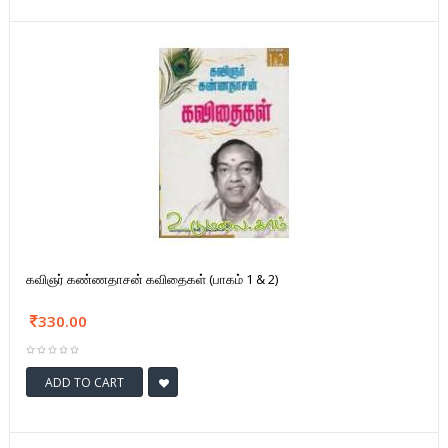
கவிஞர் கண்ணதாசன் கவிதைகள் (பாகம் 1 & 2)
330.00
ADD TO CART