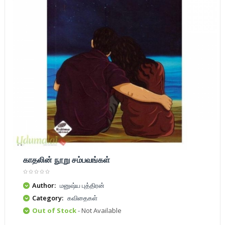
காதலின் நூறு சம்பவங்கள்
Author:
மனுஷ்ய புத்திரன்
Category:
கவிதைகள்
Out of Stock
- Not Available