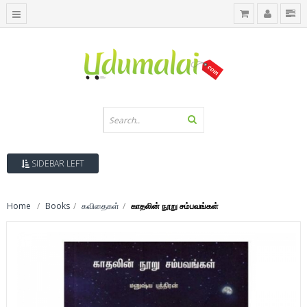
SIDEBAR LEFT
Home
Books
கவிதைகள்
காதலின் நூறு சம்பவங்கள்