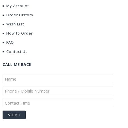
My Account
Order History
Wish List
How to Order
FAQ
Contact Us
CALL ME BACK