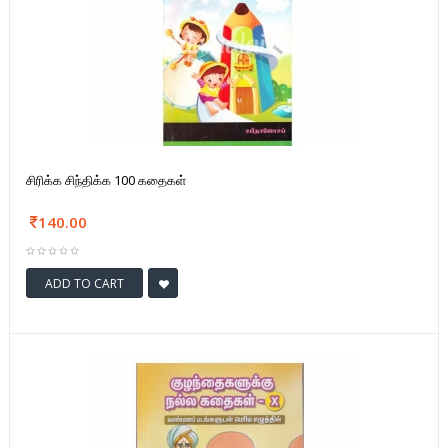
சிரிக்க சிந்திக்க 100 கதைகள்
140.00
ADD TO CART