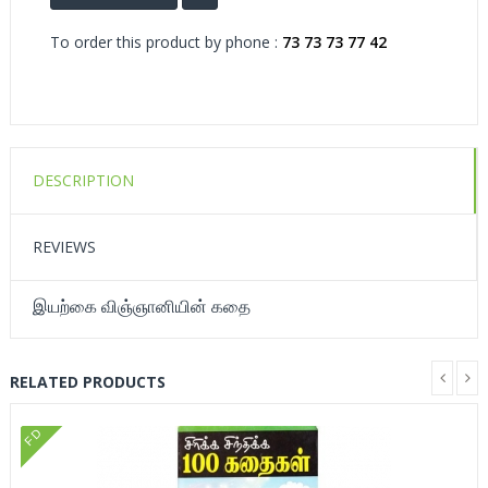
To order this product by phone :
73 73 73 77 42
DESCRIPTION
REVIEWS
இயற்கை விஞ்ஞானியின் கதை
RELATED PRODUCTS
FD