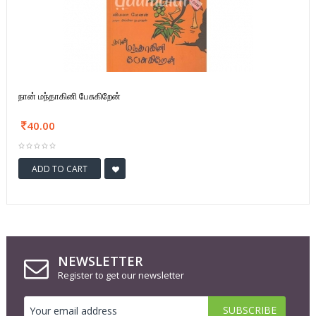
நான் மந்தாகினி பேசுகிறேன்
40.00
ADD TO CART
NEWSLETTER
Register to get our newsletter