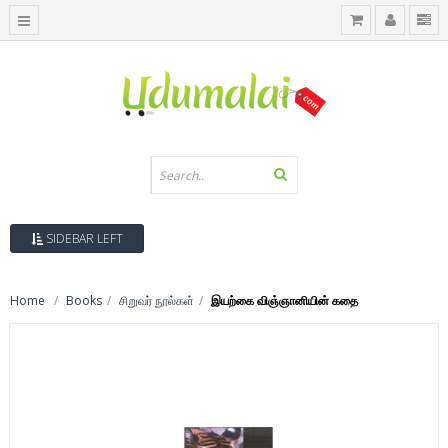
SIDEBAR LEFT
Home
Books
சிறுவர் நூல்கள்
இயற்கை விஞ்ஞானியின் கதை