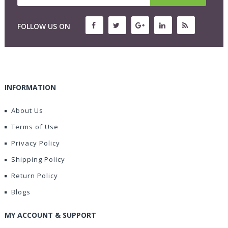
FOLLOW US ON
INFORMATION
About Us
Terms of Use
Privacy Policy
Shipping Policy
Return Policy
Blogs
MY ACCOUNT & SUPPORT