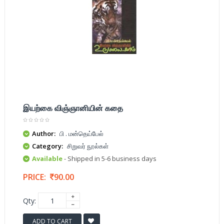
இயற்கை விஞ்ஞானியின் கதை
Author:
பி . மன்தெய்பேல்
Category:
சிறுவர் நூல்கள்
Available
- Shipped in 5-6 business days
PRICE:
90.00
Qty:
ADD TO CART