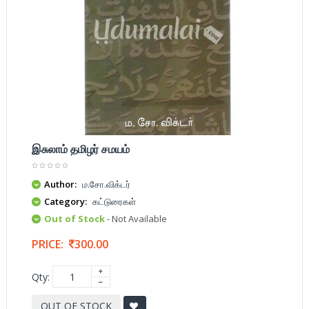
இசுலாம் தமிழர் சமயம்
Author:
ம.சோ.விக்டர்
Category:
கட்டுரைகள்
Out of Stock
- Not Available
PRICE:
300.00
Qty:
OUT OF STOCK