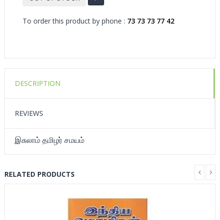
To order this product by phone :
73 73 73 77 42
DESCRIPTION
REVIEWS
இசுலாம் தமிழர் சமயம்
RELATED PRODUCTS