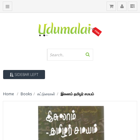
SIDEBAR LEFT
Home
Books
கட்டுரைகள்
இசுலாம் தமிழர் சமயம்