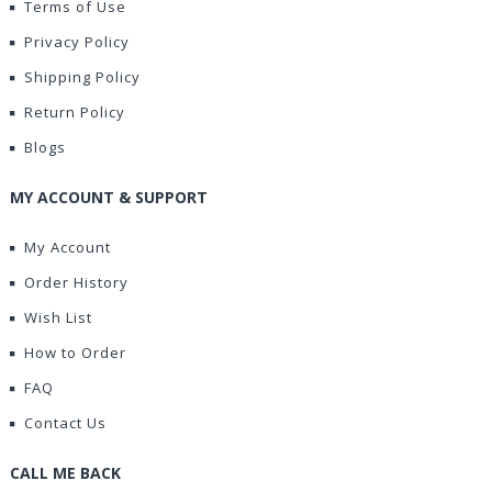
Terms of Use
Privacy Policy
Shipping Policy
Return Policy
Blogs
MY ACCOUNT & SUPPORT
My Account
Order History
Wish List
How to Order
FAQ
Contact Us
CALL ME BACK