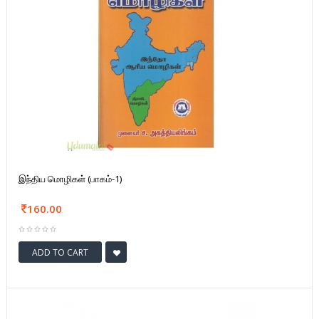
இந்திய மொழிகள் (பாகம்-1)
160.00
ADD TO CART