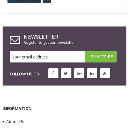
NEWSLETTER
Register to get our newsletter
FOLLOW US ON
INFORMATION
About Us