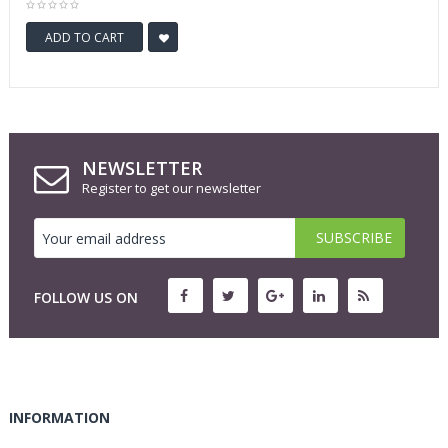
ADD TO CART
NEWSLETTER
Register to get our newsletter
FOLLOW US ON
INFORMATION