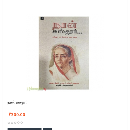
நான் கஸ்தூர்
300.00