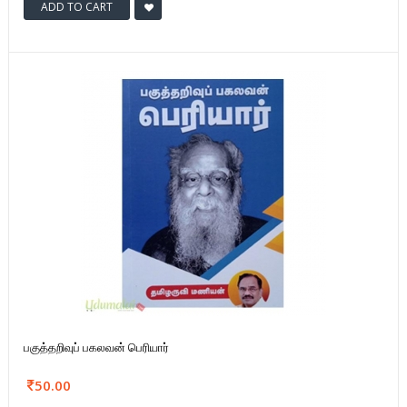
ADD TO CART
பகுத்தறிவுப் பகலவன் பெரியார்
50.00