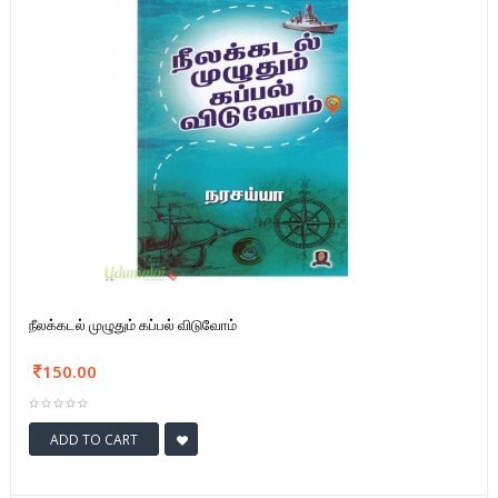
நீலக்கடல் முழுதும் கப்பல் விடுவோம்
150.00
ADD TO CART