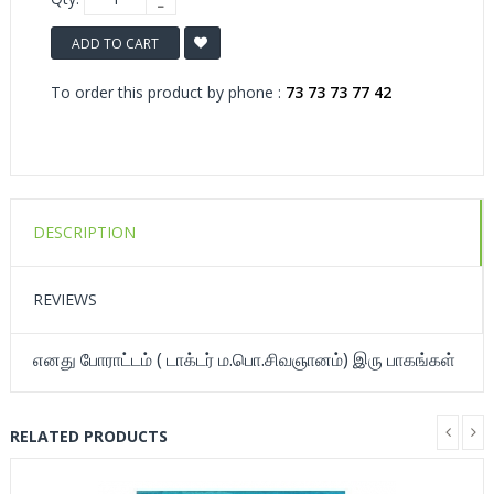
ADD TO CART
To order this product by phone :
73 73 73 77 42
DESCRIPTION
REVIEWS
எனது போராட்டம் ( டாக்டர் ம.பொ.சிவஞானம்) இரு பாகங்கள்
RELATED PRODUCTS