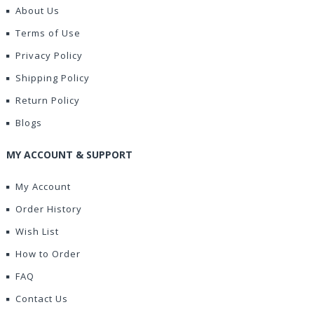
About Us
Terms of Use
Privacy Policy
Shipping Policy
Return Policy
Blogs
MY ACCOUNT & SUPPORT
My Account
Order History
Wish List
How to Order
FAQ
Contact Us