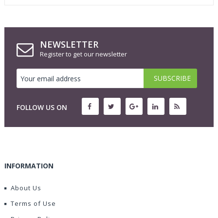
NEWSLETTER
Register to get our newsletter
FOLLOW US ON
INFORMATION
About Us
Terms of Use