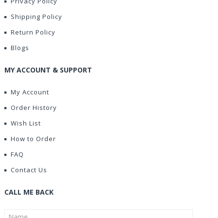
Privacy Policy
Shipping Policy
Return Policy
Blogs
MY ACCOUNT & SUPPORT
My Account
Order History
Wish List
How to Order
FAQ
Contact Us
CALL ME BACK