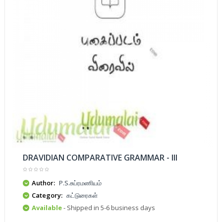
DRAVIDIAN COMPARATIVE GRAMMAR - III
Author:
P.S.சுப்ரமணியம்
Category:
கட்டுரைகள்
Available
- Shipped in 5-6 business days