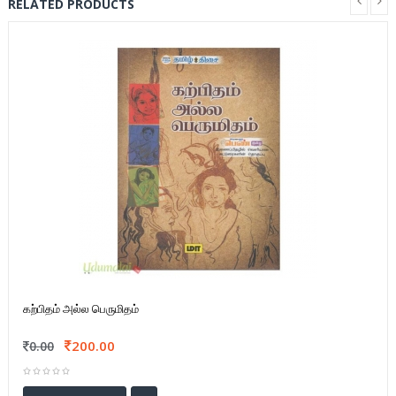
RELATED PRODUCTS
கற்பிதம் அல்ல பெருமிதம்
200.00
0.00