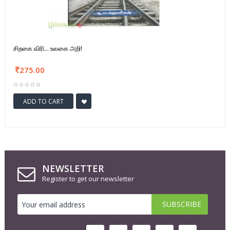
சிறகை விரி... உலகை அறி!
275.00
ADD TO CART
NEWSLETTER
Register to get our newsletter