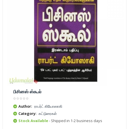
பிசினஸ் ஸ்கூல்
Author:
ராபர்ட் கியோஸாகி
Category:
கட்டுரைகள்
Stock Available
- Shipped in 1-2 business days