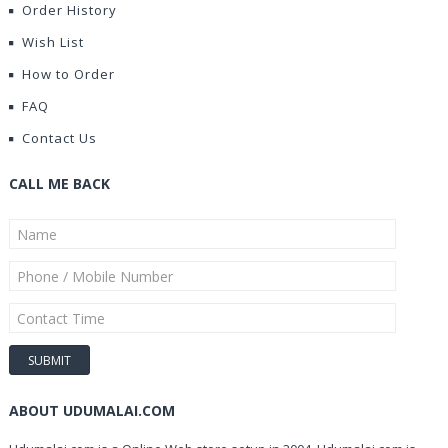
Order History
Wish List
How to Order
FAQ
Contact Us
CALL ME BACK
ABOUT UDUMALAI.COM