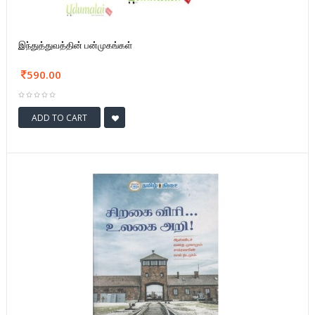
இந்துத்துவத்தின் பன்முகங்கள்
590.00
ADD TO CART