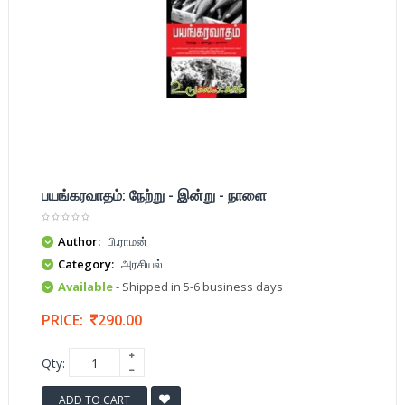
பயங்கரவாதம்: நேற்று - இன்று - நாளை
Author:
பி.ராமன்
Category:
அரசியல்
Available
- Shipped in 5-6 business days
PRICE:
290.00
Qty:
ADD TO CART