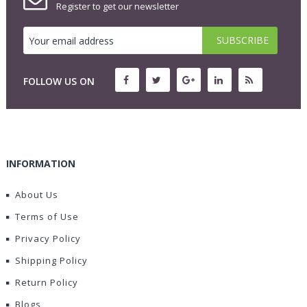
Register to get our newsletter
FOLLOW US ON
INFORMATION
About Us
Terms of Use
Privacy Policy
Shipping Policy
Return Policy
Blogs