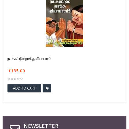
நடக்கட்டும் நாக்கு வியாபாரம்
135.00
ADD TO CART
NEWSLETTER