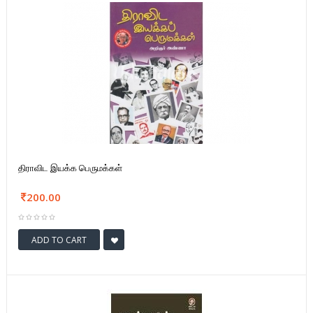
திராவிட இயக்க பெருமக்கள்
200.00
ADD TO CART