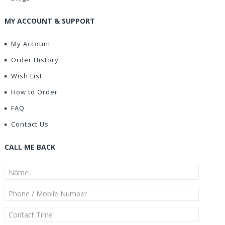
MY ACCOUNT & SUPPORT
My Account
Order History
Wish List
How to Order
FAQ
Contact Us
CALL ME BACK