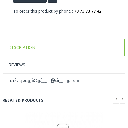
To order this product by phone :
73 73 73 77 42
DESCRIPTION
REVIEWS
பயங்கரவாதம்: நேற்று - இன்று - நாளை
RELATED PRODUCTS