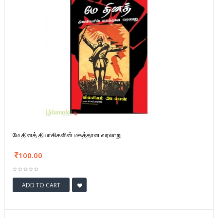
மே தினத் தியாகிகளின் மகத்தான வரலாறு
100.00
ADD TO CART