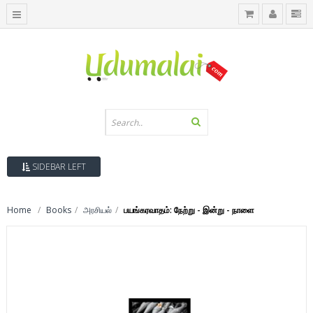
SIDEBAR LEFT
Home
Books
அரசியல்
பயங்கரவாதம்: நேற்று - இன்று - நாளை