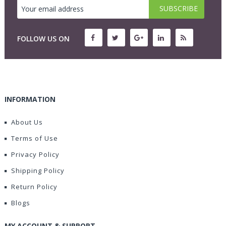
FOLLOW US ON
INFORMATION
About Us
Terms of Use
Privacy Policy
Shipping Policy
Return Policy
Blogs
MY ACCOUNT & SUPPORT