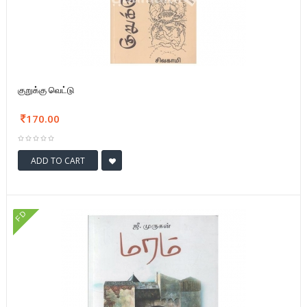
குறுக்கு வெட்டு
170.00
ADD TO CART
FD