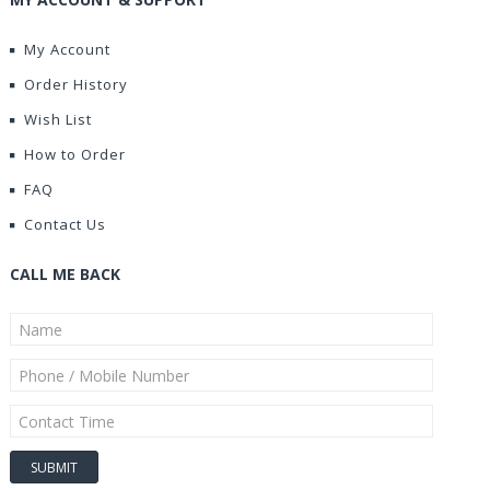
My Account
Order History
Wish List
How to Order
FAQ
Contact Us
CALL ME BACK