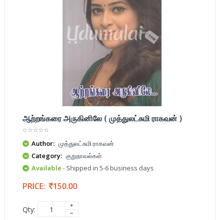
ஆற்றங்கரை அருகினிலே ( முத்துலட்சுமி ராகவன் )
Author:
முத்துலட்சுமி ராகவன்
Category:
குறுநாவல்கள்
Available
- Shipped in 5-6 business days
PRICE:
150.00
Qty: