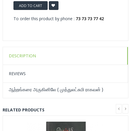
ADD TO CART
To order this product by phone :
73 73 73 77 42
DESCRIPTION
REVIEWS
ஆற்றங்கரை அருகினிலே ( முத்துலட்சுமி ராகவன் )
RELATED PRODUCTS