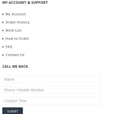
MY ACCOUNT & SUPPORT
My Account
Order History
Wish List
How to Order
FAQ
Contact Us
CALL ME BACK