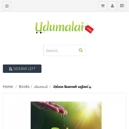
SIDEBAR LEFT
Home
Books
விவசாயம்
அங்கக வேளாண் வழிகாட்டி