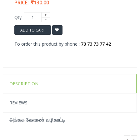
PRICE:
130.00
Qty:
ADD TO CART
To order this product by phone :
73 73 73 77 42
DESCRIPTION
REVIEWS
அங்கக வேளாண் வழிகாட்டி