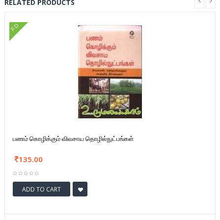
RELATED PRODUCTS
FD
பணம் கொழிக்கும் விவசாய தொழில்நுட்பங்கள்
135.00
ADD TO CART