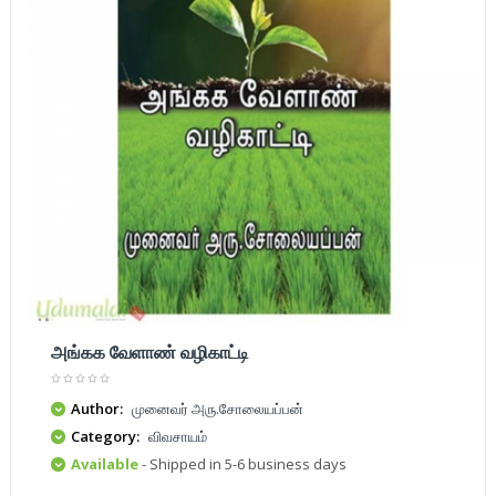
அங்கக வேளாண் வழிகாட்டி
Author:
முனைவர் அரு.சோலையப்பன்
Category:
விவசாயம்
Available
- Shipped in 5-6 business days