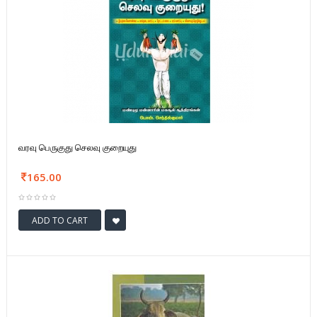
வரவு பெருகுது செலவு குறையுது
165.00
ADD TO CART