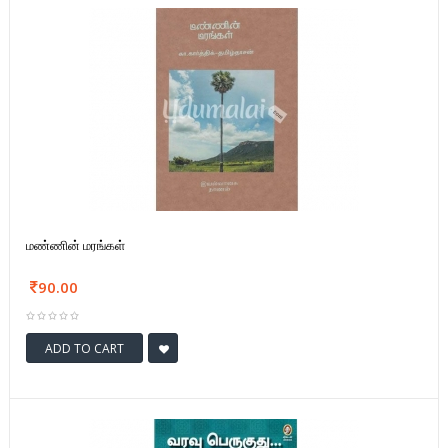
மண்ணின் மரங்கள்
90.00
ADD TO CART