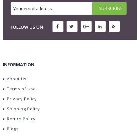
FOLLOW US ON
INFORMATION
About Us
Terms of Use
Privacy Policy
Shipping Policy
Return Policy
Blogs