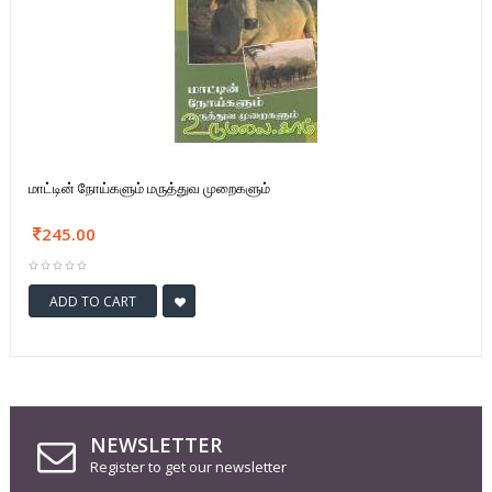
மாட்டின் நோய்களும் மருத்துவ முறைகளும்
245.00
ADD TO CART
NEWSLETTER
Register to get our newsletter