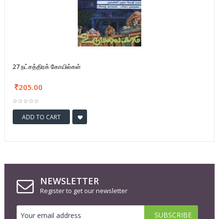
27 நட்சத்திரக் கோயில்கள்
205.00
ADD TO CART
NEWSLETTER
Register to get our newsletter