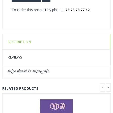
To order this product by phone :
73 73 73 77 42
DESCRIPTION
REVIEWS
ஆழ்வார்களின் ஆராமுதம்
RELATED PRODUCTS