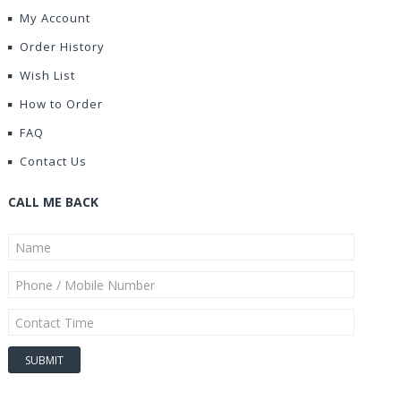
My Account
Order History
Wish List
How to Order
FAQ
Contact Us
CALL ME BACK