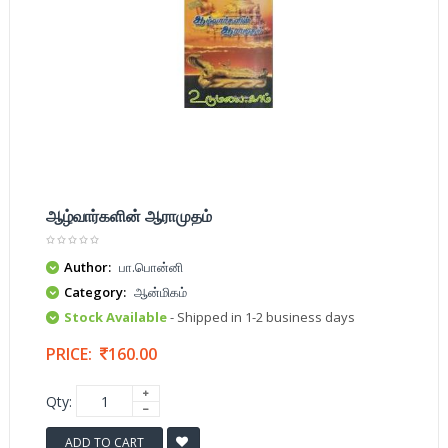
ஆழ்வார்களின் ஆராமுதம்
Author:
பா.பொன்னி
Category:
ஆன்மிகம்
Stock Available
- Shipped in 1-2 business days
PRICE:
160.00
Qty:
ADD TO CART