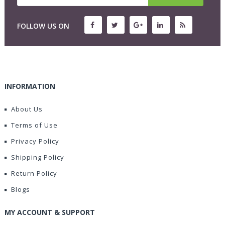
FOLLOW US ON
INFORMATION
About Us
Terms of Use
Privacy Policy
Shipping Policy
Return Policy
Blogs
MY ACCOUNT & SUPPORT