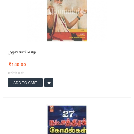
முழுமையாய் வாழ
140.00
ADD TO CART