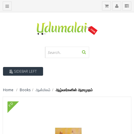
SIDEBAR LEFT
Home
Books
ஆன்மிகம்
ஆழ்வார்களின் ஆராமுதம்
FD