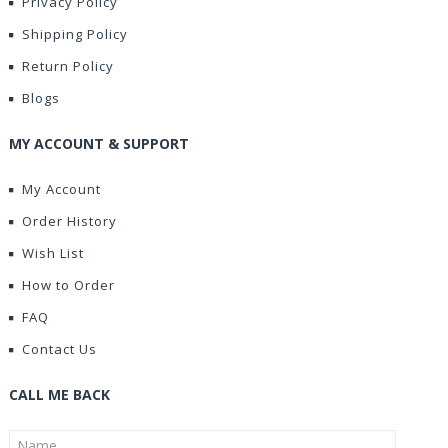
Privacy Policy
Shipping Policy
Return Policy
Blogs
MY ACCOUNT & SUPPORT
My Account
Order History
Wish List
How to Order
FAQ
Contact Us
CALL ME BACK