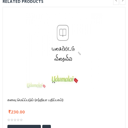
RELATED PRODUCTS
கனவு மெய்ப்படும் (சந்தியா பதிப்பகம்)
230.00