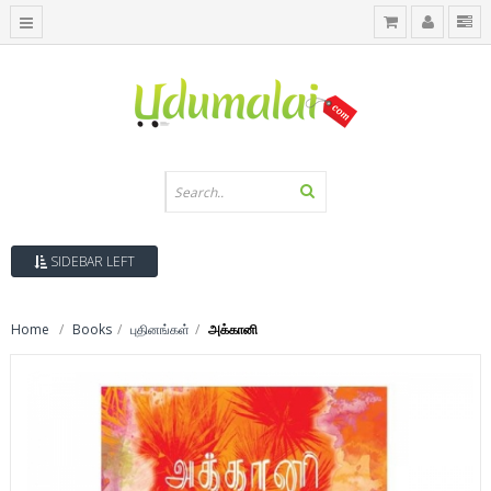
SIDEBAR LEFT
Home
Books
புதினங்கள்
அக்கானி