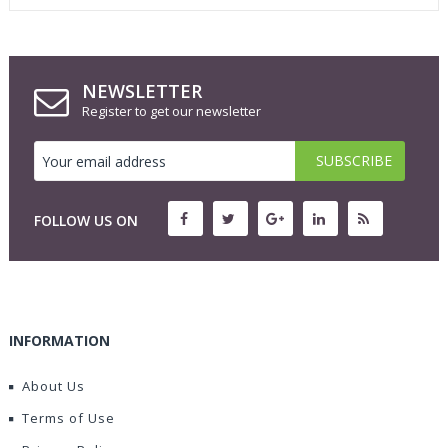
NEWSLETTER
Register to get our newsletter
FOLLOW US ON
INFORMATION
About Us
Terms of Use