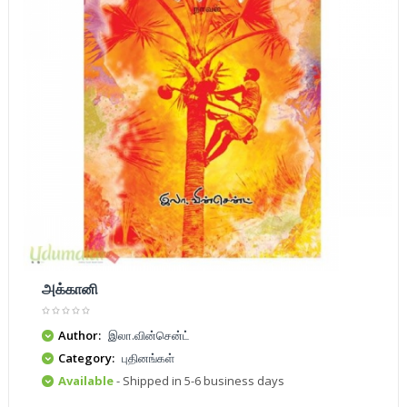
அக்கானி
Author:
இலா.வின்சென்ட்
Category:
புதினங்கள்
Available
- Shipped in 5-6 business days