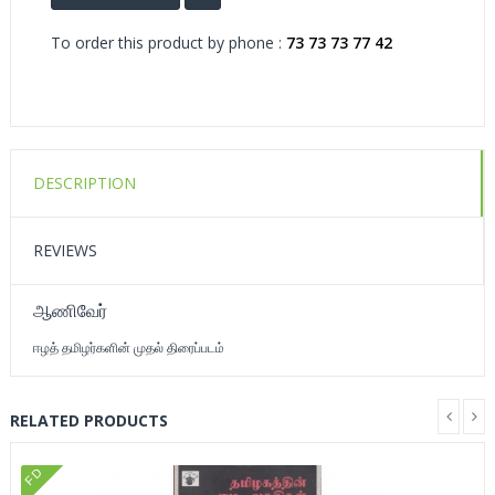
To order this product by phone :
73 73 73 77 42
DESCRIPTION
REVIEWS
ஆணிவேர்
ஈழத் தமிழர்களின் முதல் திரைப்படம்
RELATED PRODUCTS
FD