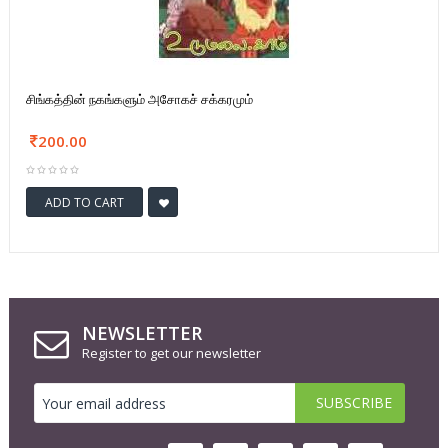
சிங்கத்தின் நகங்களும் அசோகச் சக்கரமும்
200.00
ADD TO CART
NEWSLETTER
Register to get our newsletter