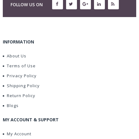
FOLLOW US ON
INFORMATION
About Us
Terms of Use
Privacy Policy
Shipping Policy
Return Policy
Blogs
MY ACCOUNT & SUPPORT
My Account