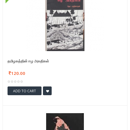
தமிழகத்தின் ஈழ அகதிகள்
120.00
ADD TO CART