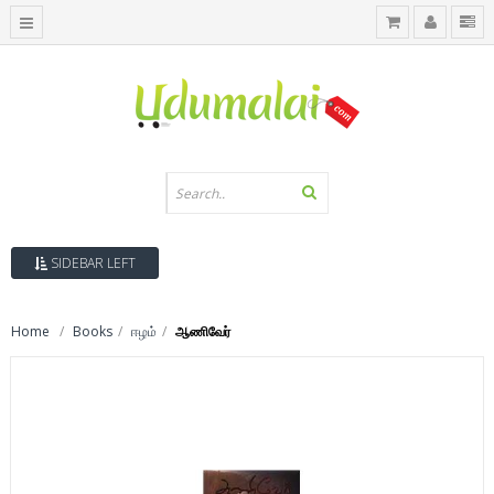
SIDEBAR LEFT
Home
Books
ஈழம்
ஆணிவேர்