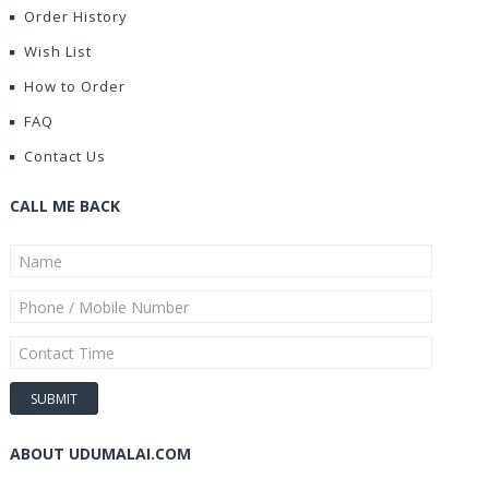
Order History
Wish List
How to Order
FAQ
Contact Us
CALL ME BACK
ABOUT UDUMALAI.COM