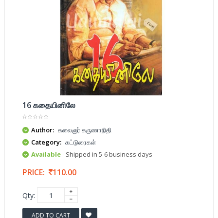
16 கதையினிலே
Author:
கலைஞர் கருணாநிதி
Category:
கட்டுரைகள்
Available
- Shipped in 5-6 business days
PRICE:
110.00
Qty:
ADD TO CART