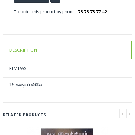
To order this product by phone :
73 73 73 77 42
DESCRIPTION
REVIEWS
16 கதையினிலே
.
RELATED PRODUCTS