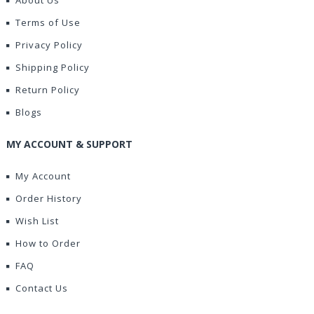
About Us
Terms of Use
Privacy Policy
Shipping Policy
Return Policy
Blogs
MY ACCOUNT & SUPPORT
My Account
Order History
Wish List
How to Order
FAQ
Contact Us