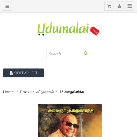
SIDEBAR LEFT
Home
Books
கட்டுரைகள்
16 கதையினிலே