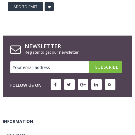
ADD TO CART
NEWSLETTER
Register to get our newsletter
FOLLOW US ON
INFORMATION