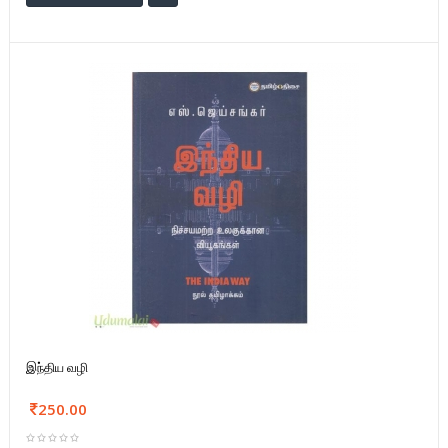
இந்திய வழி
250.00