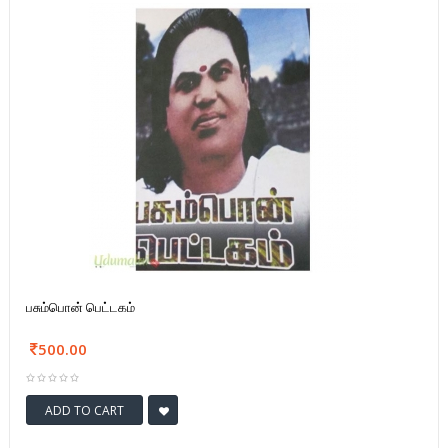
பசும்பொன் பெட்டகம்
500.00
ADD TO CART