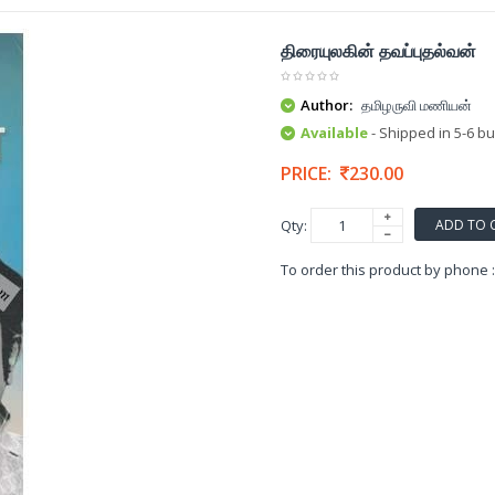
திரையுலகின் தவப்புதல்வன்
Author:
தமிழருவி மணியன்
Available
- Shipped in 5-6 b
PRICE:
230.00
ADD TO 
Qty:
To order this product by phone 