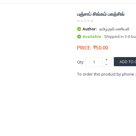
பஞ்சாப் சிங்கம் பகத்சிங்
Author:
தமிழருவி மணியன்
Available
- Shipped in 5-6 b
PRICE:
50.00
ADD TO 
Qty:
To order this product by phone 