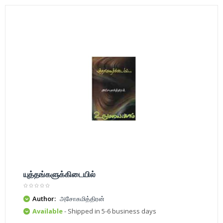
யுத்தங்களுக்கிடையில்
Author:
அசோகமித்திரன்
Available
- Shipped in 5-6 business days