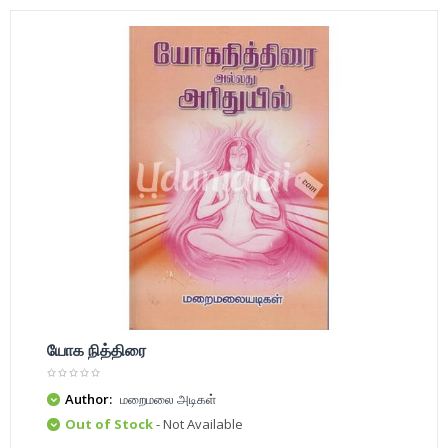
யோக நித்திரை
Author:
மறைமலை அடிகள்
Out of Stock
- Not Available