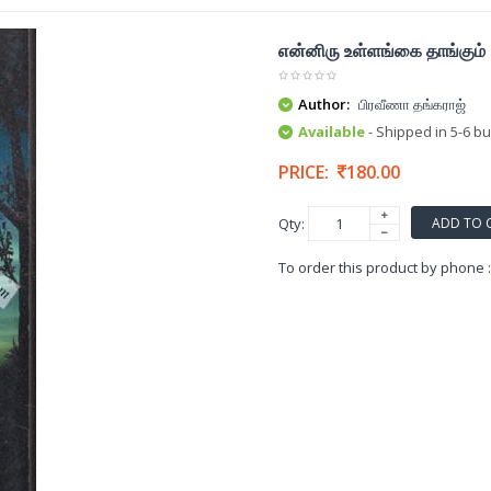
என்னிரு உள்ளங்கை தாங்கும் 
Author:
பிரவீணா தங்கராஜ்
Available
- Shipped in 5-6 b
PRICE:
180.00
ADD TO 
Qty:
To order this product by phone 