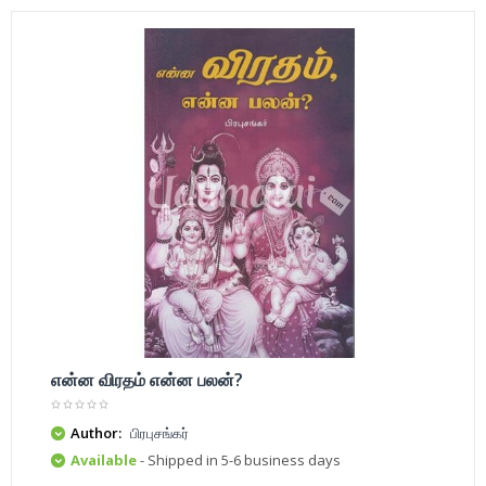
என்ன விரதம் என்ன பலன்?
Author:
பிரபுசங்கர்
Available
- Shipped in 5-6 business days