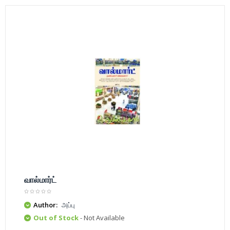
வால்மார்ட்
Author:
அப்பு
Out of Stock
- Not Available