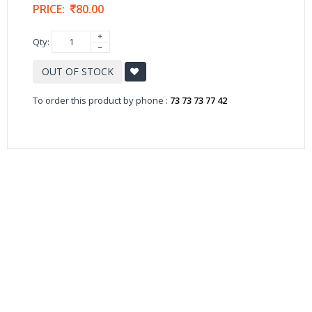
PRICE:
80.00
Qty:
OUT OF STOCK
To order this product by phone :
73 73 73 77 42