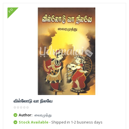
FD
வில்லோடு வா நிலவே
Author:
வைரமுத்து
Stock Available
- Shipped in 1-2 business days