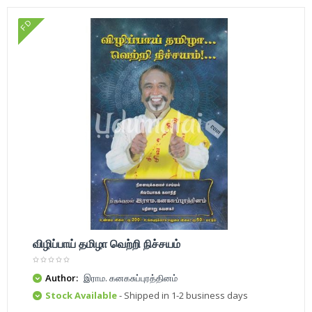
FD
விழிப்பாய் தமிழா வெற்றி நிச்சயம்
Author:
இராம. கனகசுப்புரத்தினம்
Stock Available
- Shipped in 1-2 business days