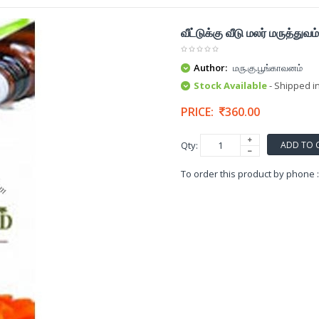
வீட்டுக்கு வீடு மலர் மருத்துவம்
Author:
மரு.கு.பூங்காவனம்
Stock Available
- Shipped i
PRICE:
360.00
ADD TO 
Qty:
To order this product by phone 