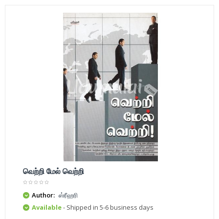
வெற்றி மேல் வெற்றி
Author:
ஸ்ரீஹரி
Available
- Shipped in 5-6 business days