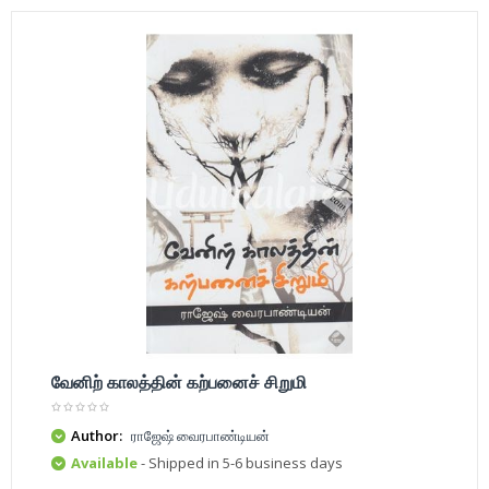
வேனிற் காலத்தின் கற்பனைச் சிறுமி
Author:
ராஜேஷ் வைரபாண்டியன்
Available
- Shipped in 5-6 business days