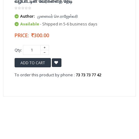
வழிபாட்டின் வேர்களைத் தேடி
Author:
முனைவர் செ.ராஜேஸ்வரி
Available
- Shipped in 5-6 business days
PRICE:
300.00
Qty:
ADD TO CART
To order this product by phone :
73 73 73 77 42