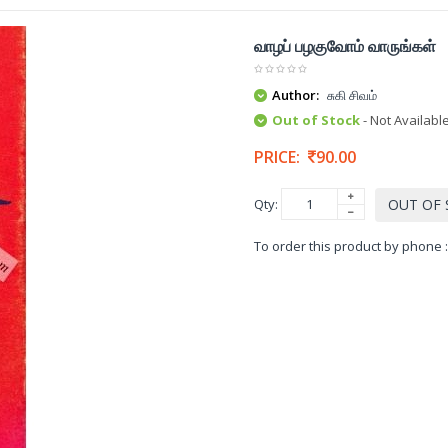
வாழப் பழகுவோம் வாருங்கள்
Author:
சுகி சிவம்
Out of Stock
- Not Availabl
PRICE:
90.00
Qty:
OUT OF
To order this product by phone 