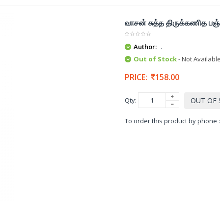
வாசன் சுத்த திருக்கணித பஞ
Author:
.
Out of Stock
- Not Availabl
PRICE:
158.00
Qty:
OUT OF
To order this product by phone 