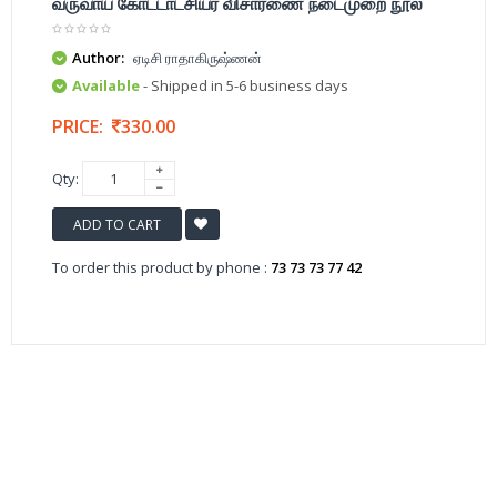
வருவாய் கோட்டாட்சியர் விசாரணை நடைமுறை நூல்
Author:
ஏடிசி ராதாகிருஷ்ணன்
Available
- Shipped in 5-6 business days
PRICE:
330.00
Qty:
ADD TO CART
To order this product by phone :
73 73 73 77 42