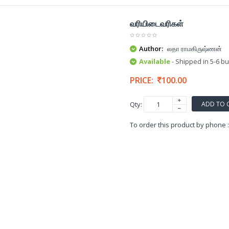
வரியிடைவரிகள்
Author:
லதா ராமகிருஷ்ணன்
Available
- Shipped in 5-6 b
PRICE:
100.00
ADD TO 
Qty:
To order this product by phone 