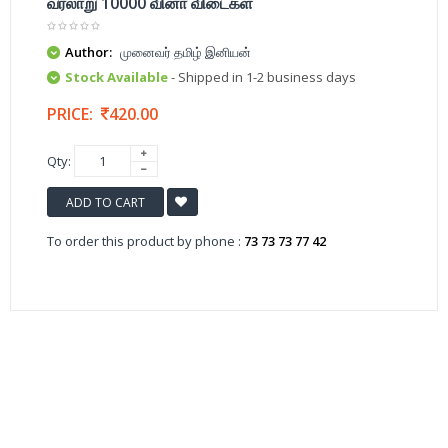
வரலாறு 10000 வினா விடைகள்
Author:
முனைவர் தமிழ் இனியன்
Stock Available
- Shipped in 1-2 business days
PRICE:
420.00
Qty:
ADD TO CART
To order this product by phone :
73 73 73 77 42