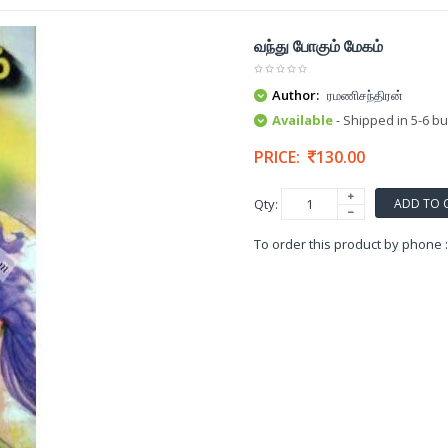
வந்து போகும் மேகம்
Author:
ரமணிசந்திரன்
Available
- Shipped in 5-6 b
PRICE:
130.00
ADD TO 
Qty:
To order this product by phone 