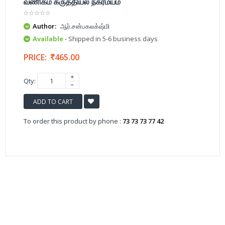
வணிகம் கருத்தியல் நகர்மயம்
Author:
ஆர்.சன்பகலக்‌ஷ்மி
Available
- Shipped in 5-6 business days
PRICE:
465.00
Qty:
ADD TO CART
To order this product by phone :
73 73 73 77 42