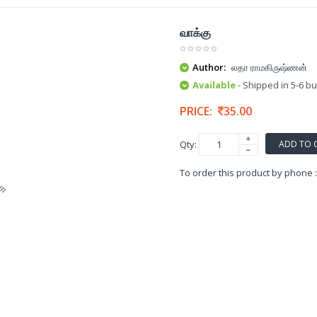
வாக்கு
Author:
லதா ராமகிருஷ்ணன்
Available
- Shipped in 5-6 b
PRICE:
35.00
ADD TO 
Qty:
To order this product by phone 