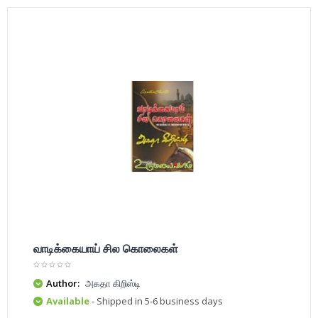
வாடிக்கையாய் சில கொலைகள்
Author:
அகதா கிறிஸ்டி
Available
- Shipped in 5-6 business days