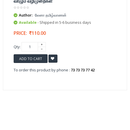
வாழும் வழிமுறைகள்
Author:
லேனா தமிழ்வாணன்
Available
- Shipped in 5-6 business days
PRICE:
110.00
Qty:
ADD TO CART
To order this product by phone :
73 73 73 77 42