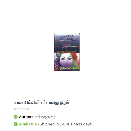
வானவில்லின் எட்டாவது நிறம்
Author:
ராஜேஷ்குமார்
Available
- Shipped in 5-6 business days