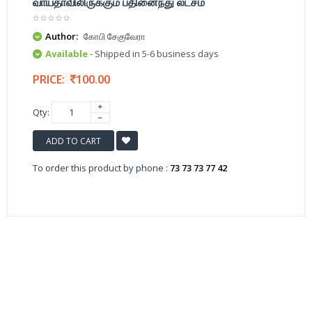
வாய்தாவிலிருக்கும் பதினைந்து லட்சம்
Author:
கோபி சேகுவேரா
Available
- Shipped in 5-6 business days
PRICE:
100.00
Qty:
ADD TO CART
To order this product by phone :
73 73 73 77 42