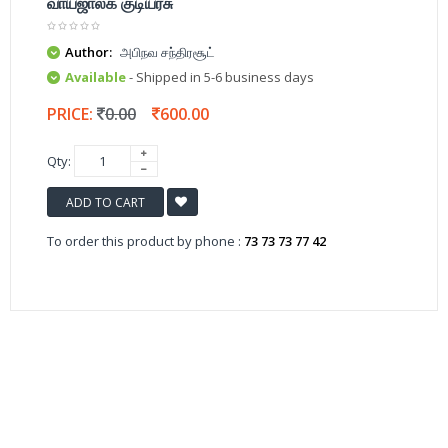
வாய்ஜாலக் குடியரசு
Author:
அபிநவ சந்திரசூட்
Available
- Shipped in 5-6 business days
PRICE:
0.00
600.00
Qty:
ADD TO CART
To order this product by phone :
73 73 73 77 42